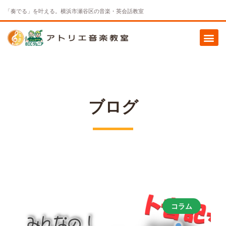
「奏でる」を叶える。横浜市瀬谷区の音楽・英会話教室
ブログ
コラム