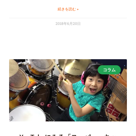
続きを読む »
2018年6月20日
コラム