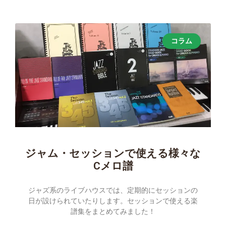
コラム
ジャム・セッションで使える様々な
Cメロ譜
ジャズ系のライブハウスでは、定期的にセッションの
日が設けられていたりします。セッションで使える楽
譜集をまとめてみました！