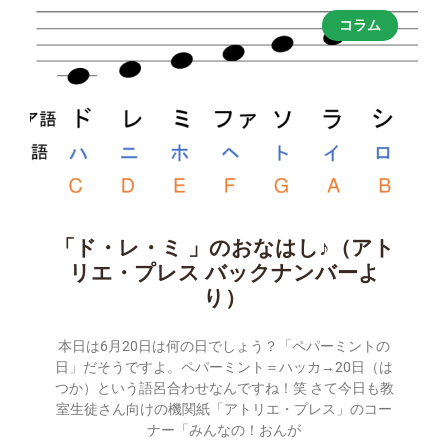
コラム
「ド・レ・ミ 」のおなはし♪（アト
リエ・プレス バックナンバーよ
り）
本日は6月20日は何の日でしょう？「ペパーミントの
日」だそうですよ。ペパーミント＝ハッカ→20日（は
つか）という語呂合わせなんですね！笑 さて今日も教
室生徒さん向けの機関紙「アトリエ・プレス」のコー
ナー「みんなの！おんが