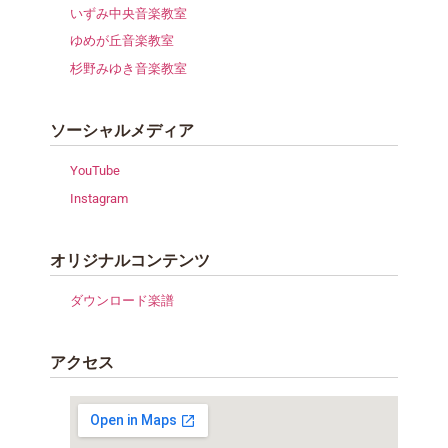
いずみ中央音楽教室
ゆめが丘音楽教室
杉野みゆき音楽教室
ソーシャルメディア
YouTube
Instagram
オリジナルコンテンツ
ダウンロード楽譜
アクセス