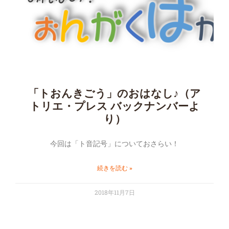
「トおんきごう」のおはなし♪（ア
トリエ・プレス バックナンバーよ
り）
今回は「ト音記号」についておさらい！
続きを読む »
2018年11月7日