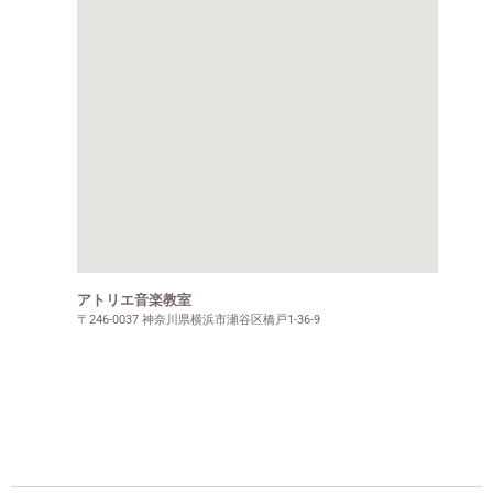
アトリエ音楽教室
〒246-0037 神奈川県横浜市瀬谷区橋戸1-36-9