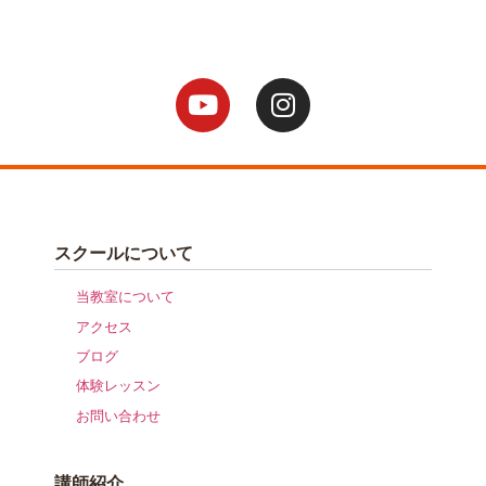
スクールについて
当教室について
アクセス
ブログ
体験レッスン
お問い合わせ
講師紹介