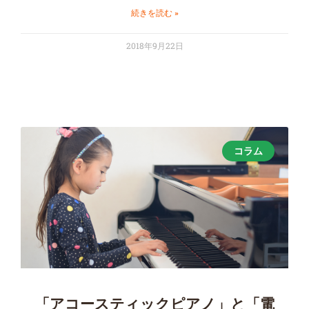
続きを読む »
2018年9月22日
コラム
「アコースティックピアノ」と「電