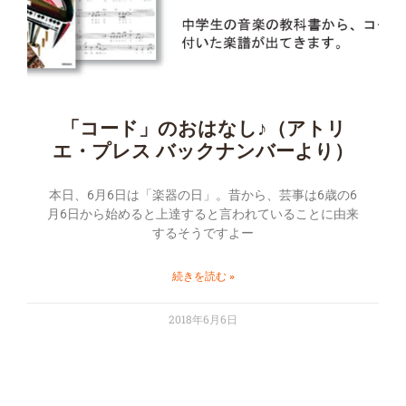
「コード」のおはなし♪（アトリ
エ・プレス バックナンバーより）
本日、6月6日は「楽器の日」。昔から、芸事は6歳の6
月6日から始めると上達すると言われていることに由来
するそうですよー
続きを読む »
2018年6月6日