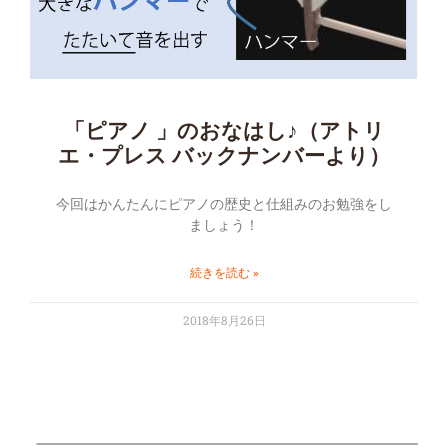
「ピアノ 」のおなはし♪（アトリ
エ・プレス バックナンバーより）
今回はかんたんにピアノの歴史と仕組みのお勉強をし
ましょう！
続きを読む »
2018年8月26日