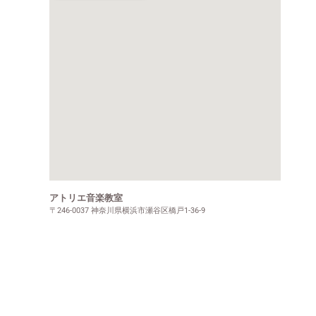
アトリエ音楽教室
〒246-0037 神奈川県横浜市瀬谷区橋戸1-36-9