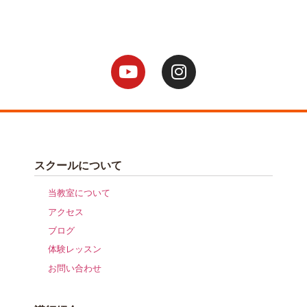
スクールについて
当教室について
アクセス
ブログ
体験レッスン
お問い合わせ