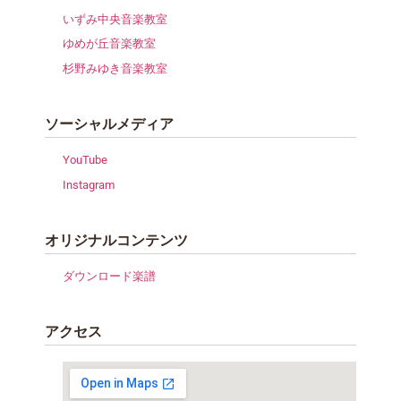
いずみ中央音楽教室
ゆめが丘音楽教室
杉野みゆき音楽教室
ソーシャルメディア
YouTube
Instagram
オリジナルコンテンツ
ダウンロード楽譜
アクセス