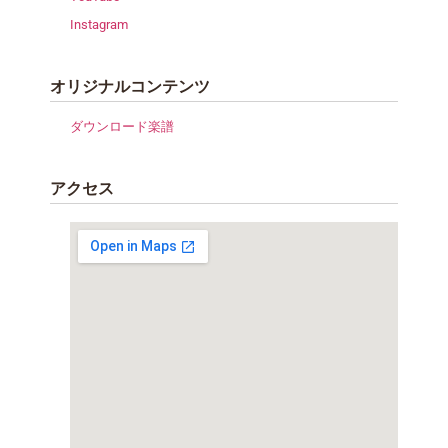
Instagram
オリジナルコンテンツ
ダウンロード楽譜
アクセス