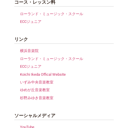
コース・レッスン料
ローランド・ミュージック・スクール
ECCジュニア
リンク
横浜音楽院
ローランド・ミュージック・スクール
ECCジュニア
Koichi Ikeda Offical Website
いずみ中央音楽教室
ゆめが丘音楽教室
杉野みゆき音楽教室
ソーシャルメディア
YouTube