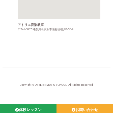
アトリエ音楽教室
〒246-0037 神奈川県横浜市瀬谷区橋戸1-36-9
Copyright © ATELIER MUSIC SCHOOL. All Rights Reserved.
体験レッスン
お問い合わせ