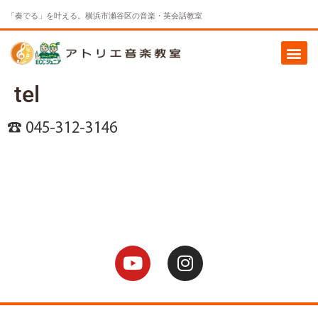
「奏でる」を叶える。横浜市瀬谷区の音楽・英会話教室
tel