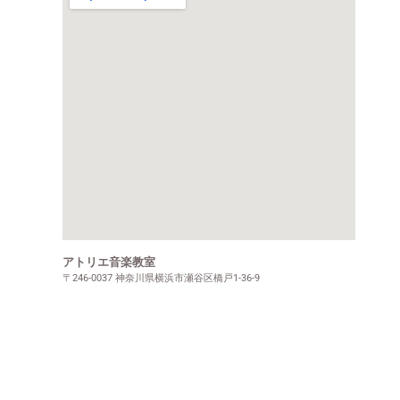
アトリエ音楽教室
〒246-0037 神奈川県横浜市瀬谷区橋戸1-36-9