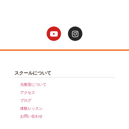
スクールについて
当教室について
アクセス
ブログ
体験レッスン
お問い合わせ