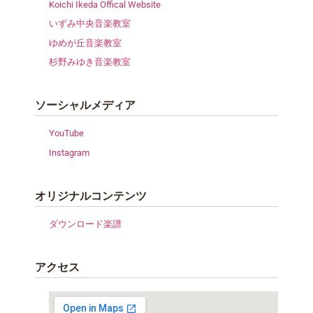
Koichi Ikeda Offical Website
いずみ中央音楽教室
ゆめが丘音楽教室
杉野みゆき音楽教室
ソーシャルメディア
YouTube
Instagram
オリジナルコンテンツ
ダウンロード楽譜
アクセス