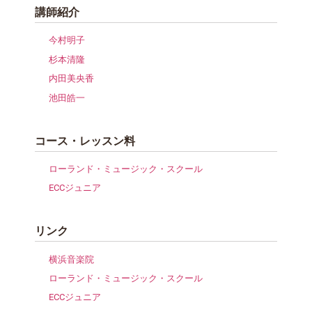
講師紹介
今村明子
杉本清隆
内田美央香
池田皓一
コース・レッスン料
ローランド・ミュージック・スクール
ECCジュニア
リンク
横浜音楽院
ローランド・ミュージック・スクール
ECCジュニア