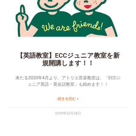
【英語教室】ECCジュニア教室を新
規開講します！！
来たる2020年4月より、アトリエ音楽教室は、「ECCジ
ュニア英語・英会話教室」も始めます！！
続きを読む »
2019年12月18日