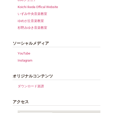
Koichi Ikeda Offical Website
いずみ中央音楽教室
ゆめが丘音楽教室
杉野みゆき音楽教室
ソーシャルメディア
YouTube
Instagram
オリジナルコンテンツ
ダウンロード楽譜
アクセス