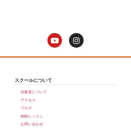
スクールについて
当教室について
アクセス
ブログ
体験レッスン
お問い合わせ