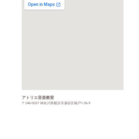
アトリエ音楽教室
〒246-0037 神奈川県横浜市瀬谷区橋戸1-36-9