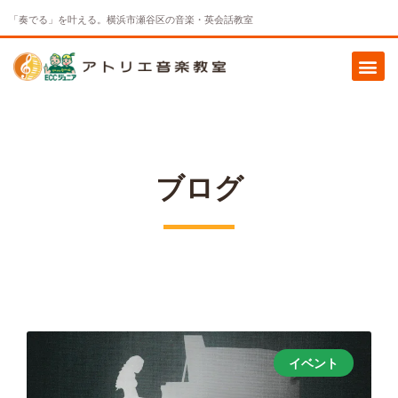
「奏でる」を叶える。横浜市瀬谷区の音楽・英会話教室
ブログ
イベント