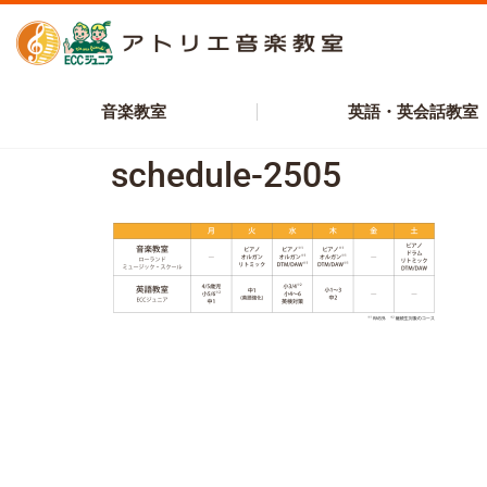
音楽教室
英語・英会話教室
schedule-2505