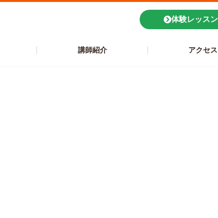
体験レッスン
講師紹介
アクセス