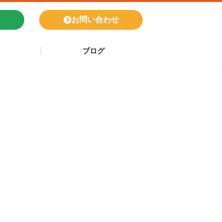
お問い合わせ
ブログ