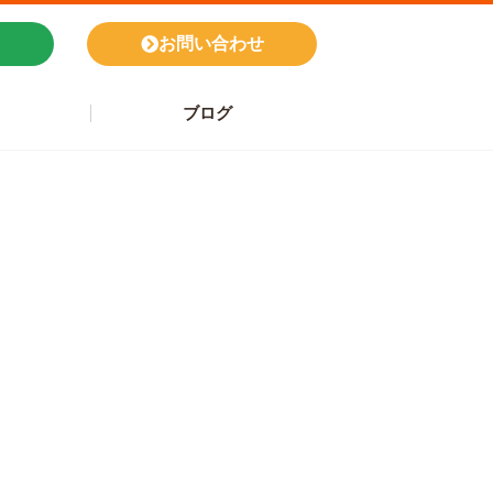
お問い合わせ
ブログ