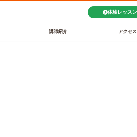
体験レッスン
講師紹介
アクセス