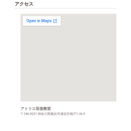
アクセス
アトリエ音楽教室
〒246-0037 神奈川県横浜市瀬谷区橋戸1-36-9