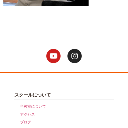
スクールについて
当教室について
アクセス
ブログ