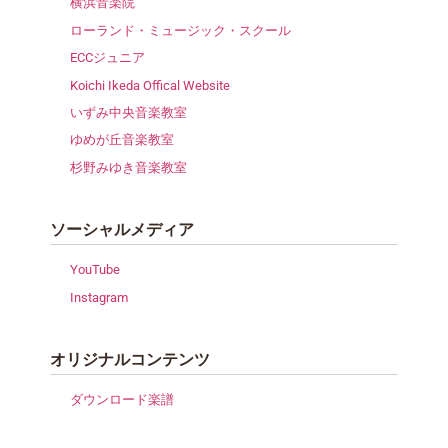
横浜音楽院
ローランド・ミュージック・スクール
ECCジュニア
Koichi Ikeda Offical Website
いずみ中央音楽教室
ゆめが丘音楽教室
杉野みゆき音楽教室
ソーシャルメディア
YouTube
Instagram
オリジナルコンテンツ
ダウンロード楽譜