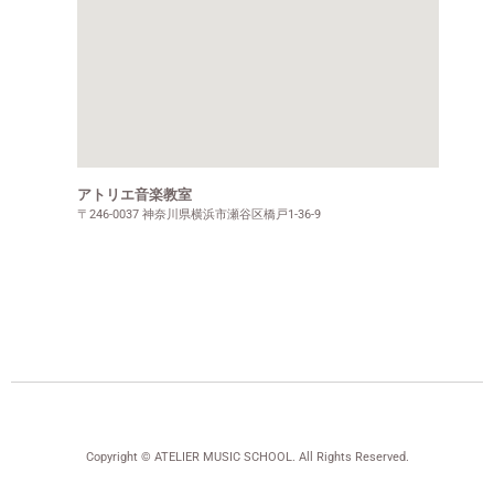
アトリエ音楽教室
〒246-0037 神奈川県横浜市瀬谷区橋戸1-36-9
Copyright © ATELIER MUSIC SCHOOL. All Rights Reserved.