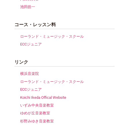
池田皓一
コース・レッスン料
ローランド・ミュージック・スクール
ECCジュニア
リンク
横浜音楽院
ローランド・ミュージック・スクール
ECCジュニア
Koichi Ikeda Offical Website
いずみ中央音楽教室
ゆめが丘音楽教室
杉野みゆき音楽教室