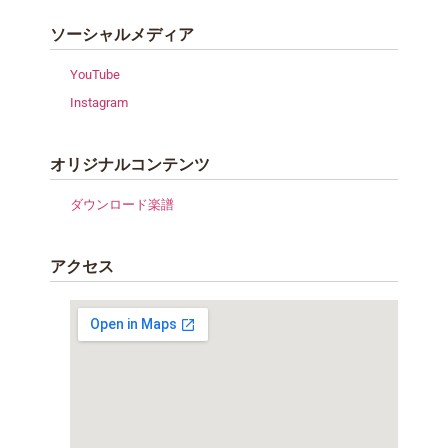
ソーシャルメディア
YouTube
Instagram
オリジナルコンテンツ
ダウンロード楽譜
アクセス