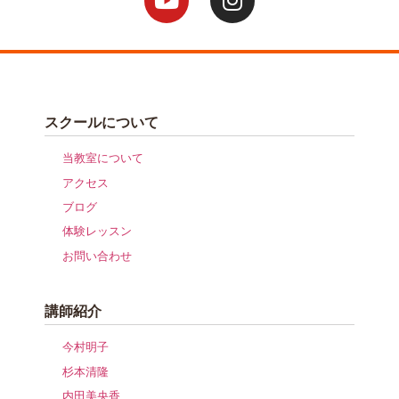
スクールについて
当教室について
アクセス
ブログ
体験レッスン
お問い合わせ
講師紹介
今村明子
杉本清隆
内田美央香