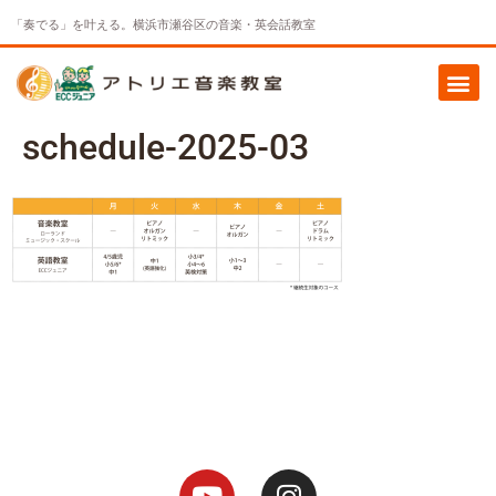
「奏でる」を叶える。横浜市瀬谷区の音楽・英会話教室
schedule-2025-03