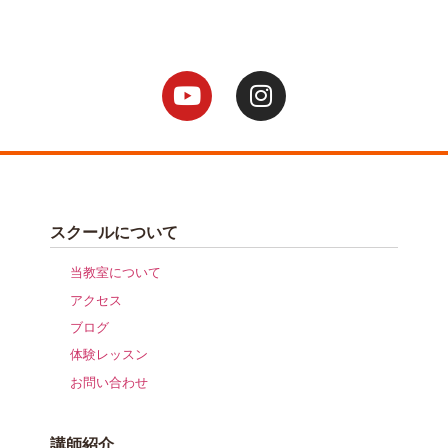
スクールについて
当教室について
アクセス
ブログ
体験レッスン
お問い合わせ
講師紹介