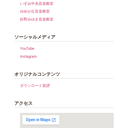
いずみ中央音楽教室
ゆめが丘音楽教室
杉野みゆき音楽教室
ソーシャルメディア
YouTube
Instagram
オリジナルコンテンツ
ダウンロード楽譜
アクセス