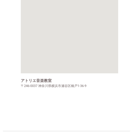
アトリエ音楽教室
〒246-0037 神奈川県横浜市瀬谷区橋戸1-36-9