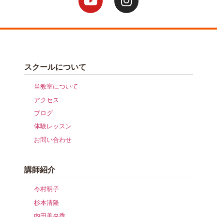
スクールについて
当教室について
アクセス
ブログ
体験レッスン
お問い合わせ
講師紹介
今村明子
杉本清隆
内田美央香