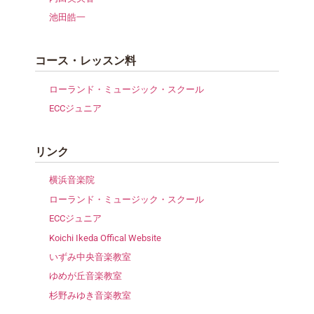
池田皓一
コース・レッスン料
ローランド・ミュージック・スクール
ECCジュニア
リンク
横浜音楽院
ローランド・ミュージック・スクール
ECCジュニア
Koichi Ikeda Offical Website
いずみ中央音楽教室
ゆめが丘音楽教室
杉野みゆき音楽教室