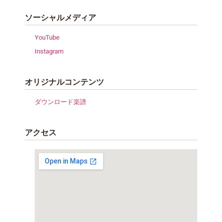
ソーシャルメディア
YouTube
Instagram
オリジナルコンテンツ
ダウンロード楽譜
アクセス