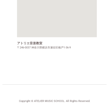
アトリエ音楽教室
〒246-0037 神奈川県横浜市瀬谷区橋戸1-36-9
Copyright © ATELIER MUSIC SCHOOL. All Rights Reserved.