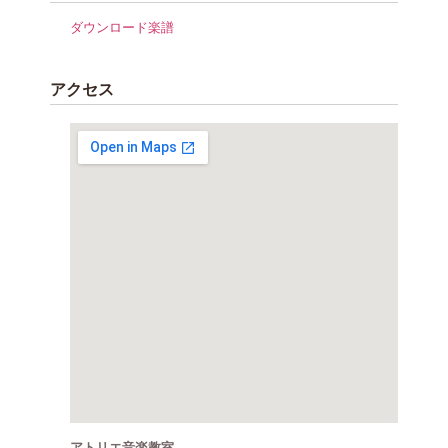
ダウンロード楽譜
アクセス
アトリエ音楽教室