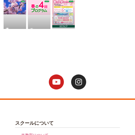
スクールについて