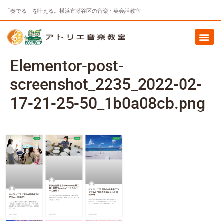
「奏でる」を叶える。横浜市瀬谷区の音楽・英会話教室
Elementor-post-
screenshot_2235_2022-02-
17-21-25-50_1b0a08cb.png