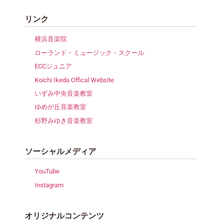
リンク
横浜音楽院
ローランド・ミュージック・スクール
ECCジュニア
Koichi Ikeda Offical Website
いずみ中央音楽教室
ゆめが丘音楽教室
杉野みゆき音楽教室
ソーシャルメディア
YouTube
Instagram
オリジナルコンテンツ