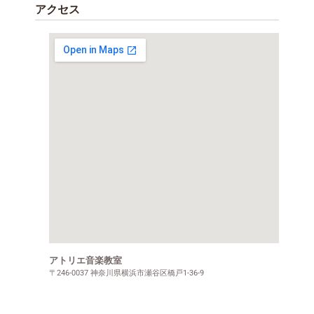
アクセス
アトリエ音楽教室
〒246-0037 神奈川県横浜市瀬谷区橋戸1-36-9