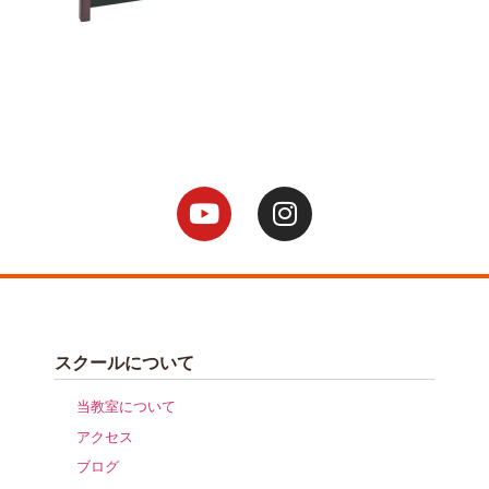
スクールについて
当教室について
アクセス
ブログ