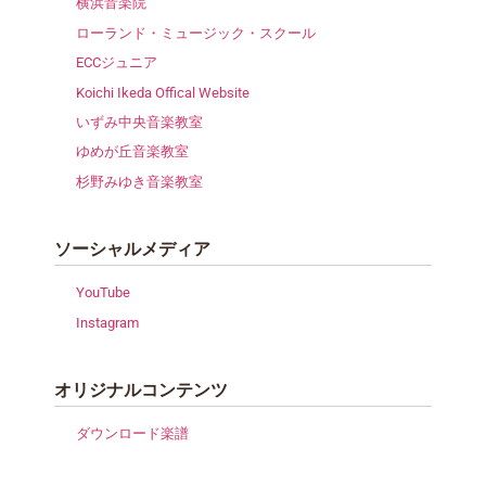
横浜音楽院
ローランド・ミュージック・スクール
ECCジュニア
Koichi Ikeda Offical Website
いずみ中央音楽教室
ゆめが丘音楽教室
杉野みゆき音楽教室
ソーシャルメディア
YouTube
Instagram
オリジナルコンテンツ
ダウンロード楽譜