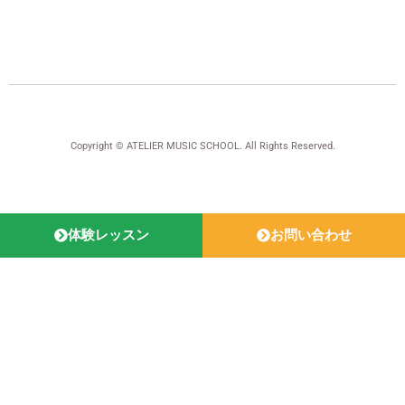
Copyright © ATELIER MUSIC SCHOOL. All Rights Reserved.
体験レッスン
お問い合わせ