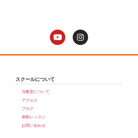
スクールについて
当教室について
アクセス
ブログ
体験レッスン
お問い合わせ