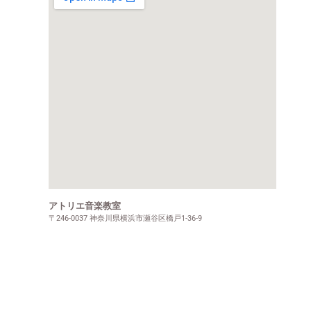
アトリエ音楽教室
〒246-0037 神奈川県横浜市瀬谷区橋戸1-36-9