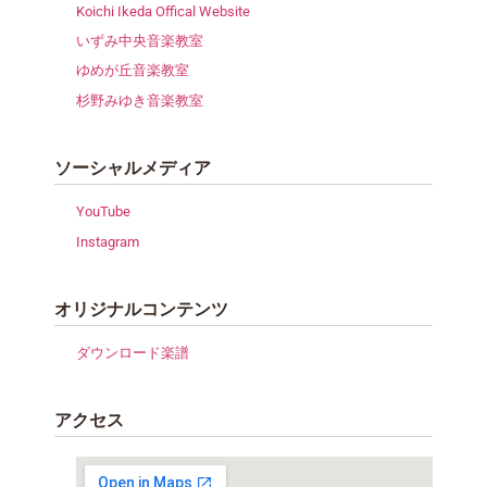
Koichi Ikeda Offical Website
いずみ中央音楽教室
ゆめが丘音楽教室
杉野みゆき音楽教室
ソーシャルメディア
YouTube
Instagram
オリジナルコンテンツ
ダウンロード楽譜
アクセス